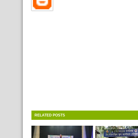
RELATED POSTS