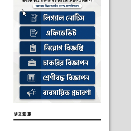
FACEBOOK