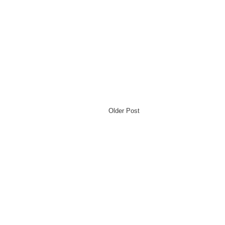
Older Post