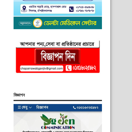
বিজ্ঞাপন