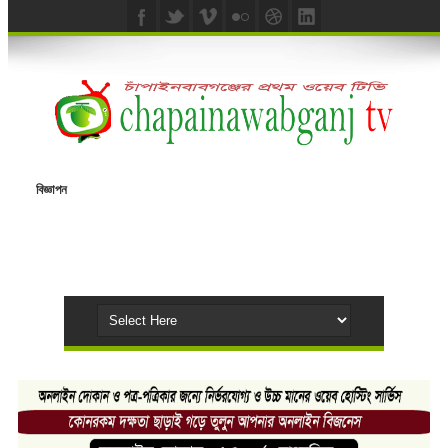
বিজ্ঞাপন