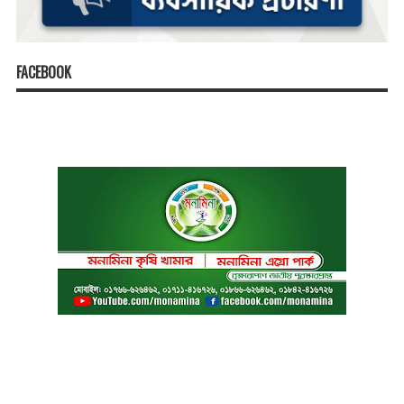
FACEBOOK