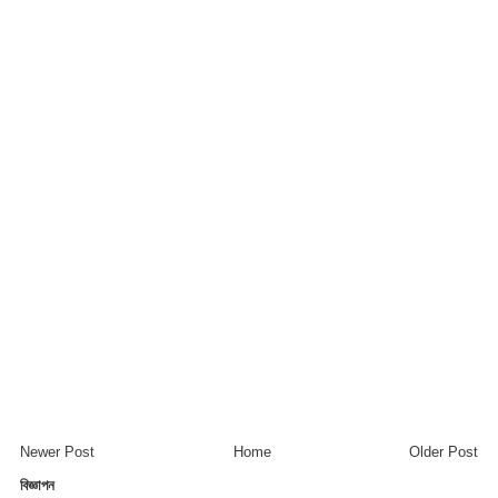
Newer Post
Home
Older Post
বিজ্ঞাপন