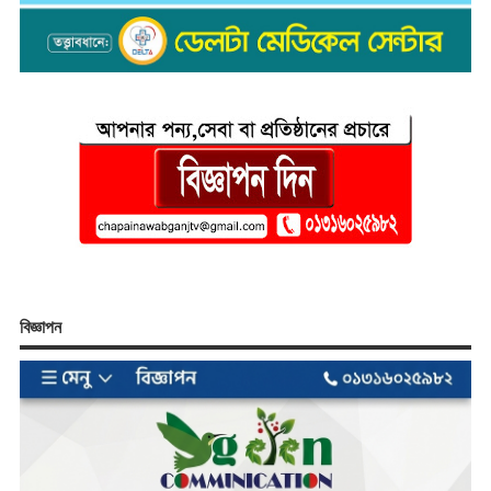
বিজ্ঞাপন