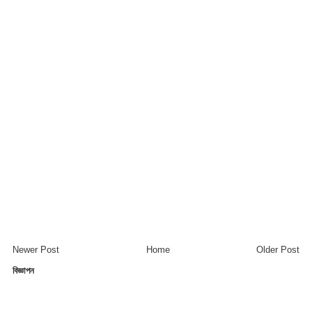
Newer Post
Home
Older Post
বিজ্ঞাপন