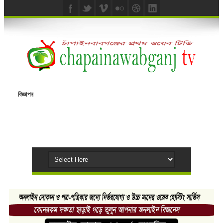
বিজ্ঞাপন