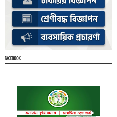
FACEBOOK