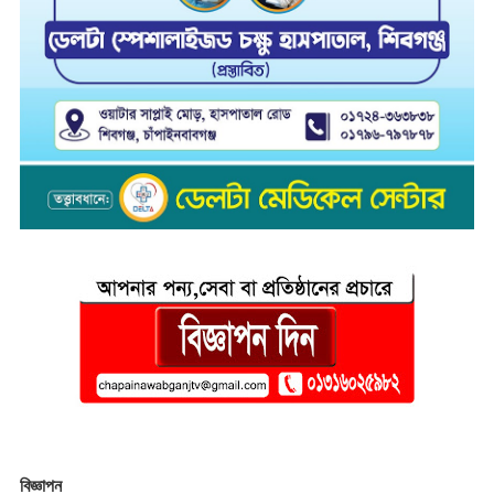
বিজ্ঞাপন