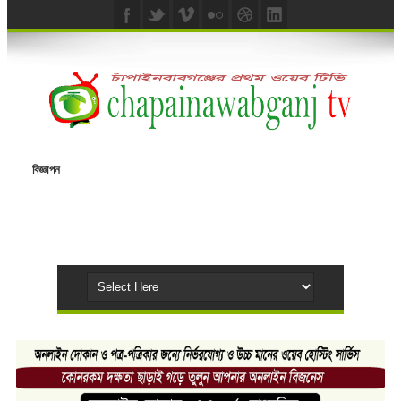
বিজ্ঞাপন