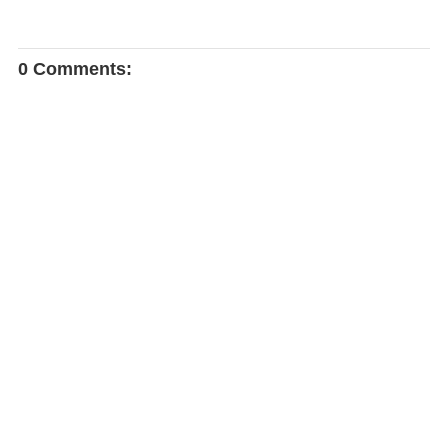
0 Comments: