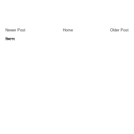
Newer Post
Home
Older Post
বিজ্ঞাপন