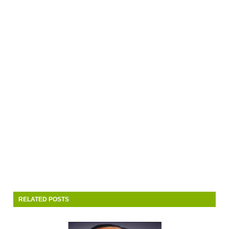
RELATED POSTS