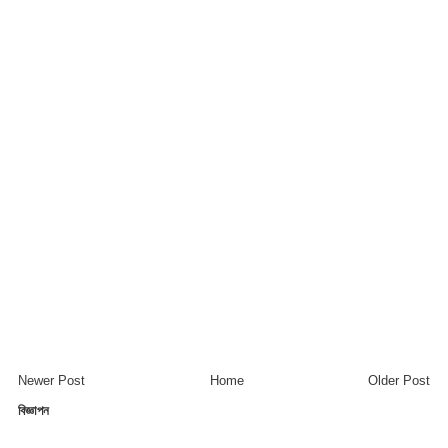
Newer Post
Home
Older Post
বিজ্ঞাপন