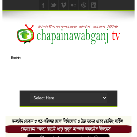
বিজ্ঞাপন