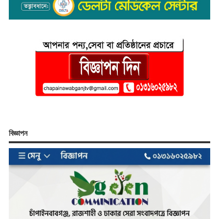
বিজ্ঞাপন