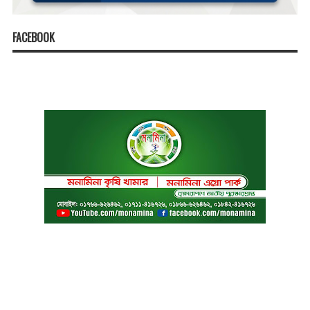
FACEBOOK