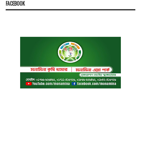
FACEBOOK