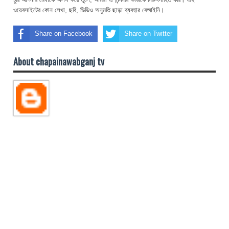
ওয়েবসাইটের কোন লেখা, ছবি, ভিডিও অনুমতি ছাড়া ব্যবহার বেআইনি।
Share on Facebook
Share on Twitter
About chapainawabganj tv