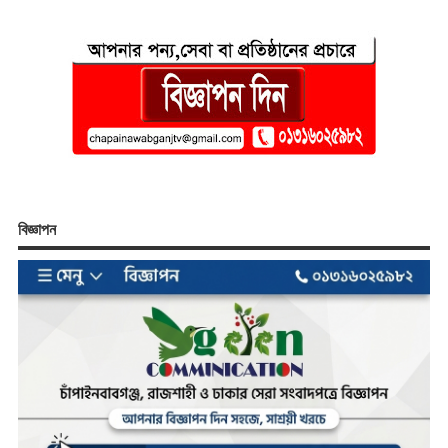
বিজ্ঞাপন