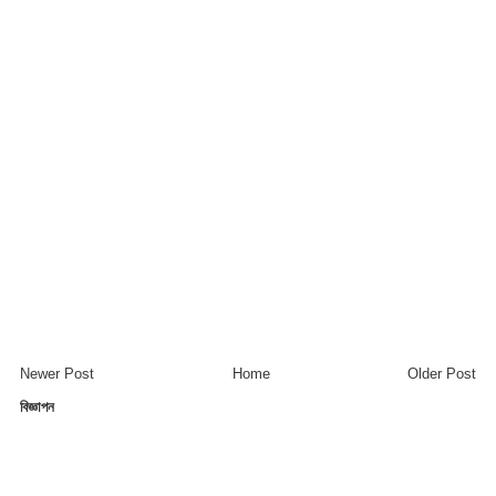
Newer Post
Home
Older Post
বিজ্ঞাপন