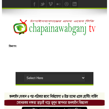
বিজ্ঞাপন