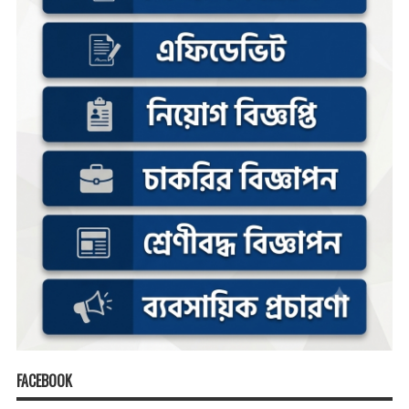
FACEBOOK