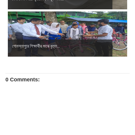
গোমস্তাপুরে শিক্ষার্থীর মাঝে বৃত্ত...
0 Comments: