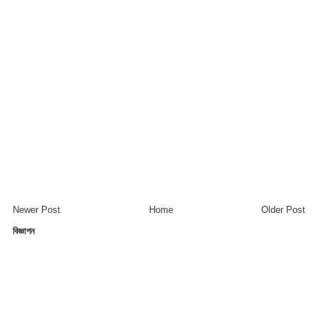
Newer Post
Home
Older Post
বিজ্ঞাপন