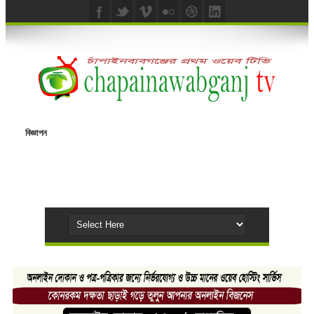
বিজ্ঞাপন