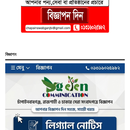
বিজ্ঞাপন