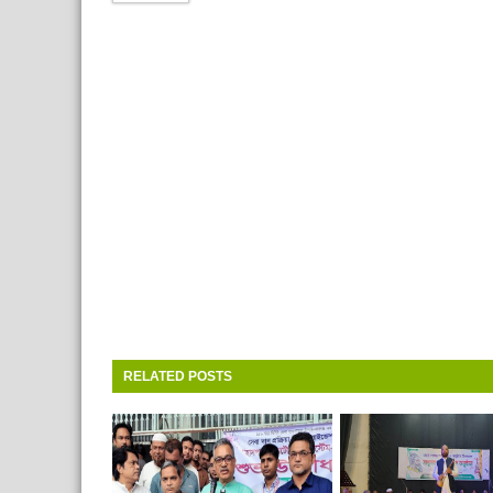
RELATED POSTS