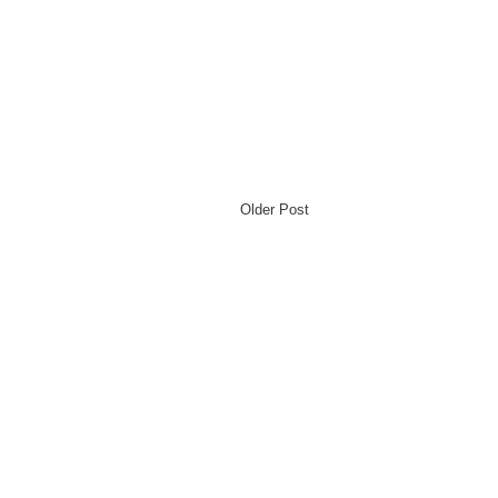
Older Post