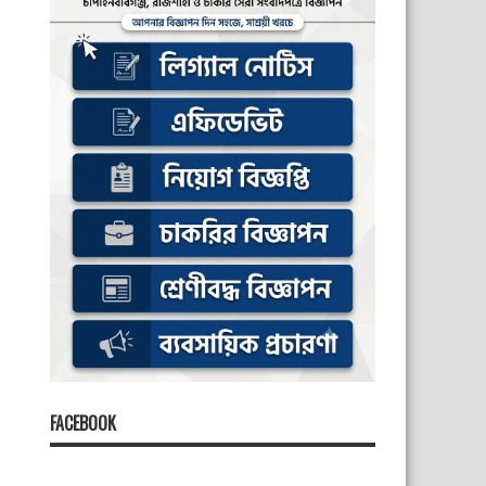
FACEBOOK