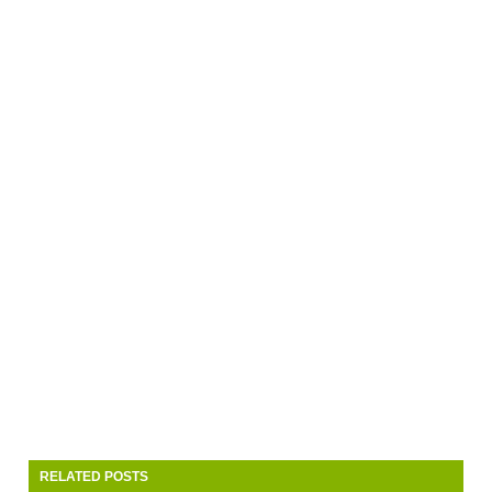
RELATED POSTS