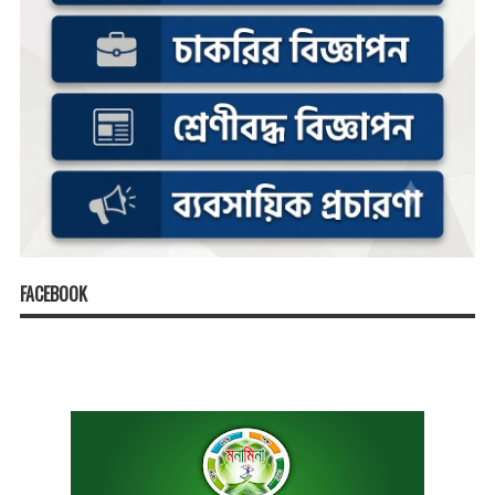
FACEBOOK