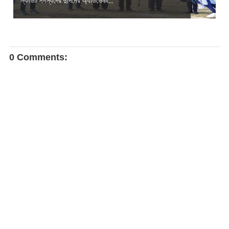
0 Comments: