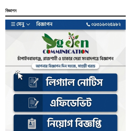
বিজ্ঞাপন