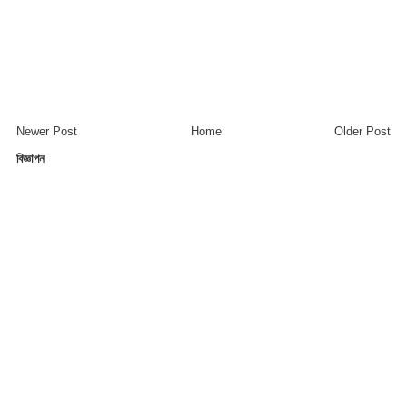
Newer Post
Home
Older Post
বিজ্ঞাপন