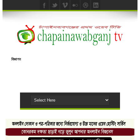
বিজ্ঞাপন