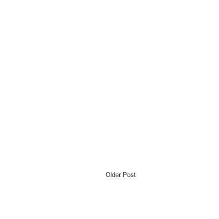
Older Post