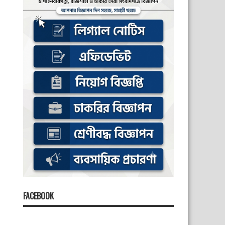
FACEBOOK