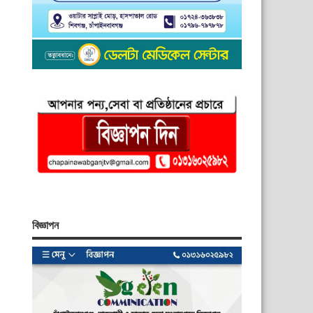
বিজ্ঞাপন