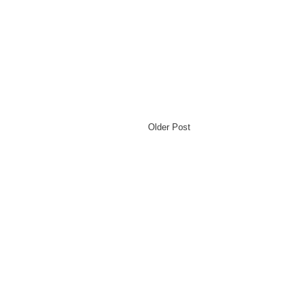
Older Post