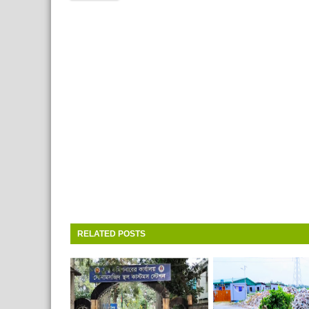
RELATED POSTS