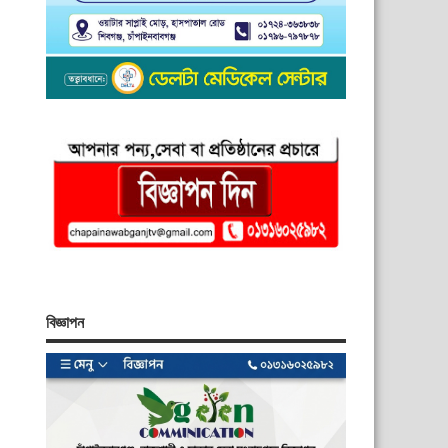
বিজ্ঞাপন