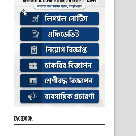
FACEBOOK