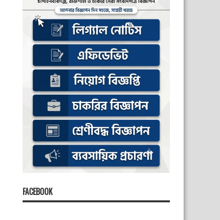
FACEBOOK