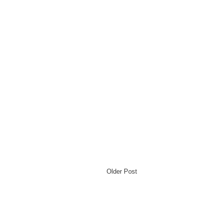
Older Post