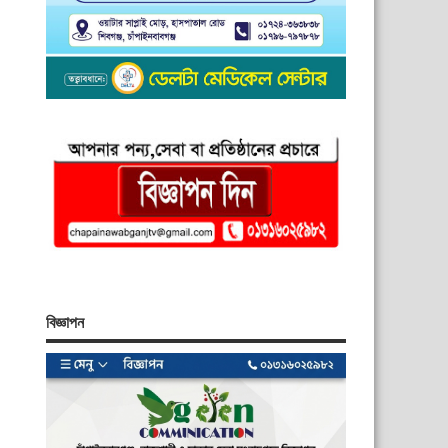
বিজ্ঞাপন