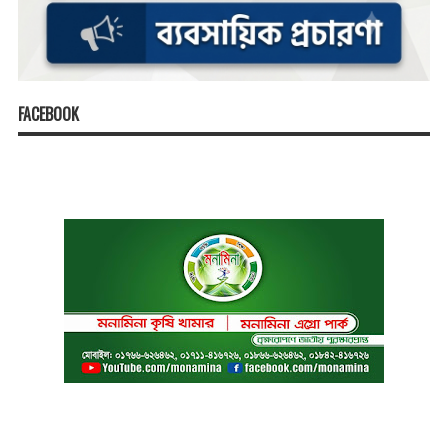
FACEBOOK