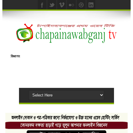
বিজ্ঞাপন