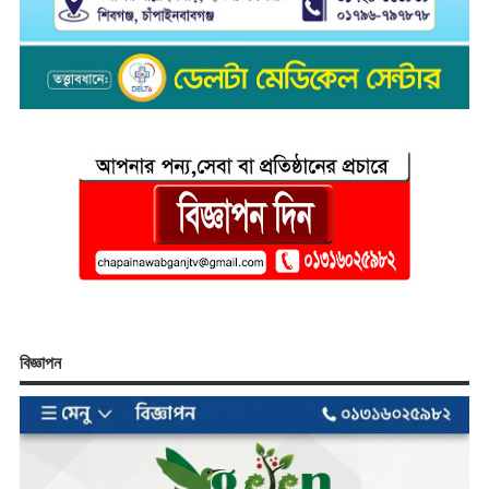
বিজ্ঞাপন