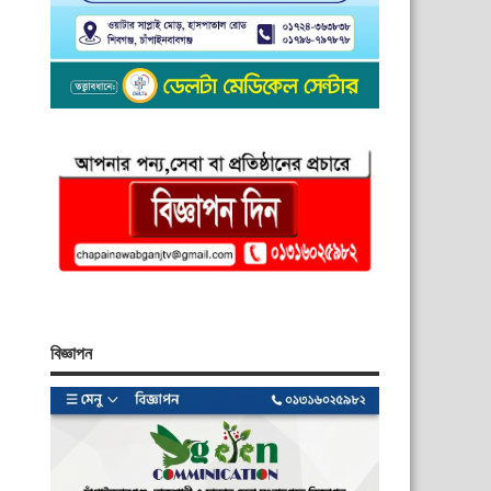
বিজ্ঞাপন