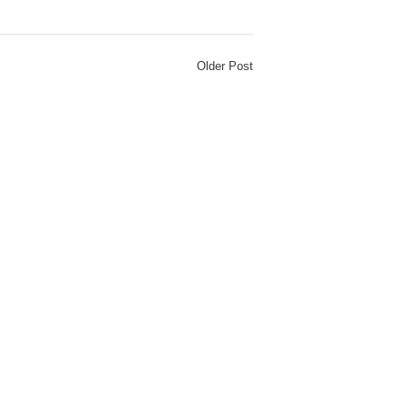
Older Post