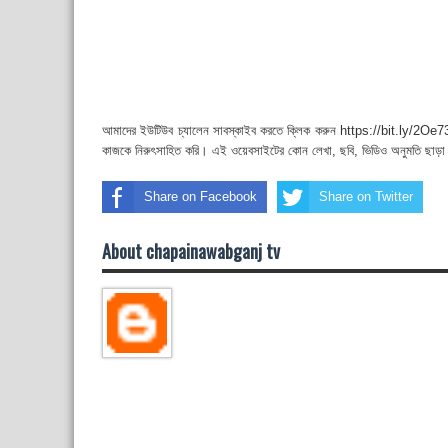
আমাদের ইউটিউব চ্যালেন সাবস্কাইব করতে ক্লিক করুন https://bit.ly/2Oe737
কাজকে নিরুৎসাহিত করি। এই ওয়েবসাইটের কোন লেখা, ছবি, ভিডিও অনুমতি ছাড়া
Share on Facebook
Share on Twitter
About chapainawabganj tv