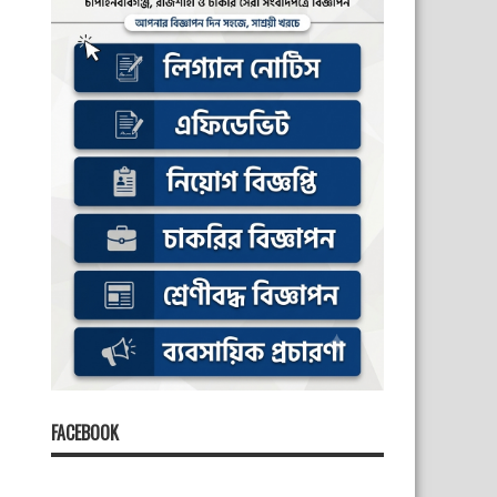
FACEBOOK