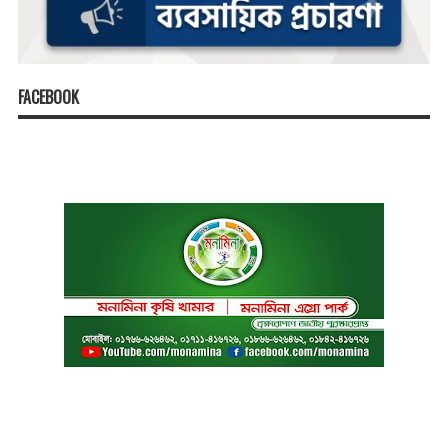
FACEBOOK