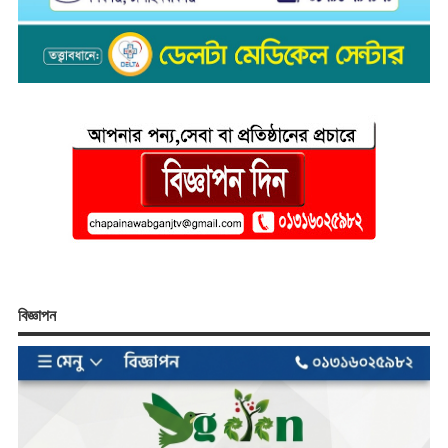
বিজ্ঞাপন