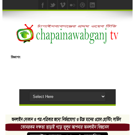
বিজ্ঞাপন