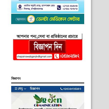
বিজ্ঞাপন