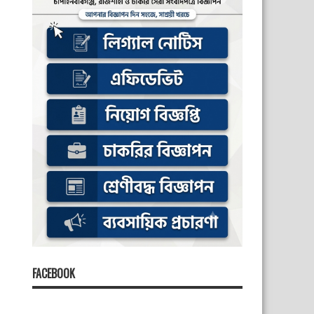
FACEBOOK