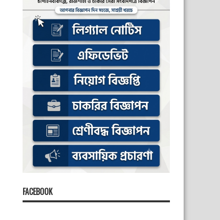
FACEBOOK