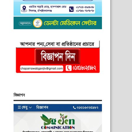
বিজ্ঞাপন