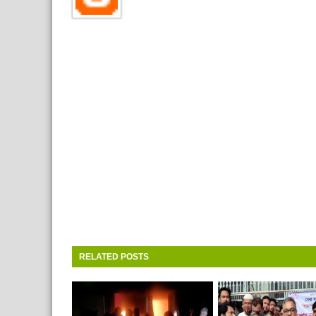
RELATED POSTS