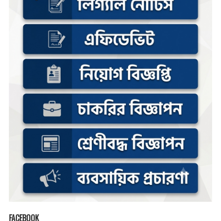
FACEBOOK