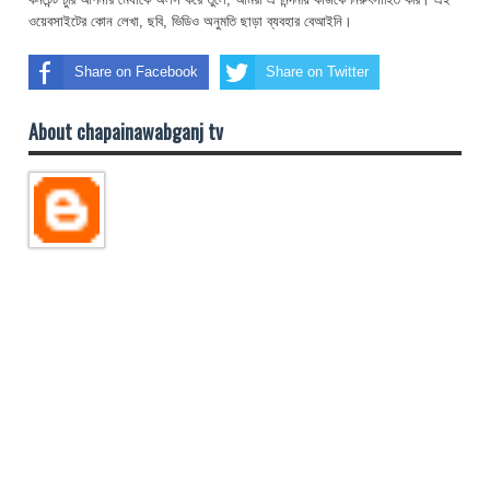
ওয়েবসাইটের কোন লেখা, ছবি, ভিডিও অনুমতি ছাড়া ব্যবহার বেআইনি।
Share on Facebook
Share on Twitter
About chapainawabganj tv