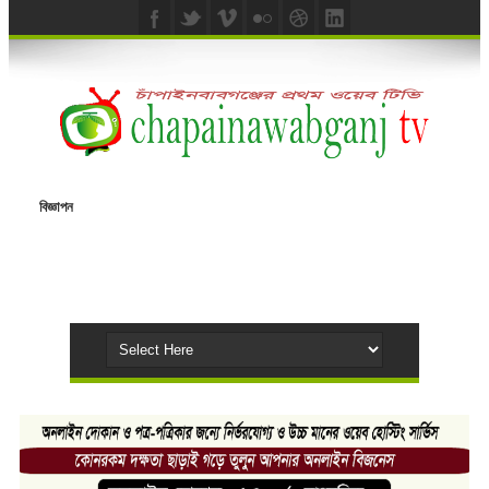
বিজ্ঞাপন