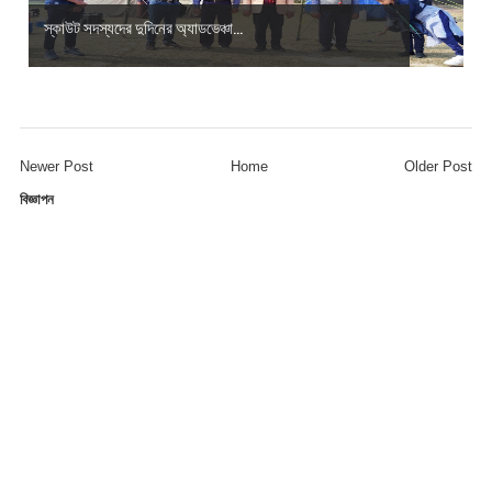
স্কাউট সদস্যদের দুদিনের অ্যাডভেঞ্চা...
Newer Post
Home
Older Post
বিজ্ঞাপন