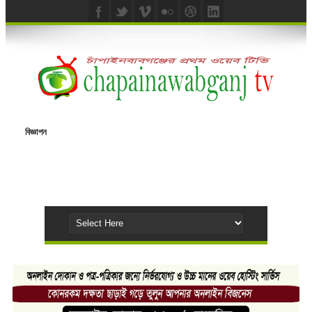
বিজ্ঞাপন