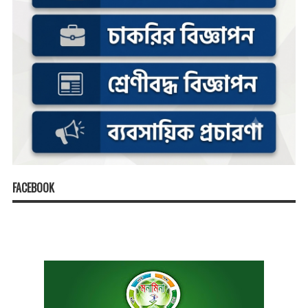
FACEBOOK