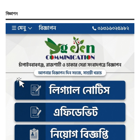
বিজ্ঞাপন