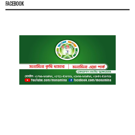
FACEBOOK