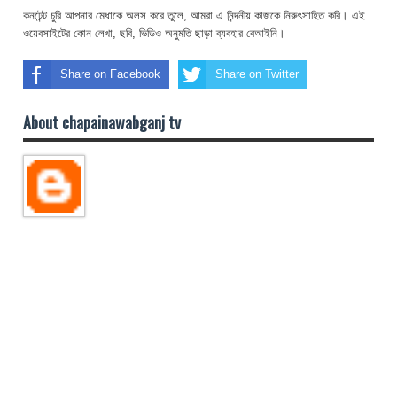
কনটেন্ট চুরি আপনার মেধাকে অলস করে তুলে, আমরা এ নিন্দনীয় কাজকে নিরুৎসাহিত করি। এই
ওয়েবসাইটের কোন লেখা, ছবি, ভিডিও অনুমতি ছাড়া ব্যবহার বেআইনি।
Share on Facebook
Share on Twitter
About chapainawabganj tv