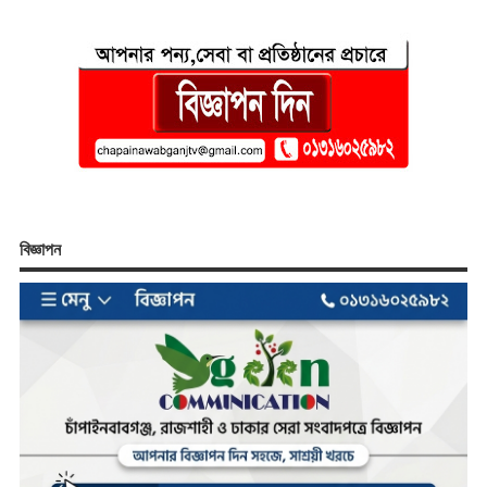
বিজ্ঞাপন