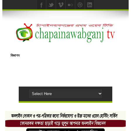
বিজ্ঞাপন