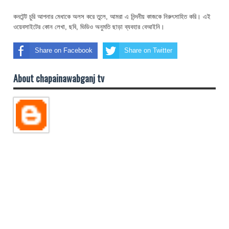
কনটেন্ট চুরি আপনার মেধাকে অলস করে তুলে, আমরা এ নিন্দনীয় কাজকে নিরুৎসাহিত করি। এই
ওয়েবসাইটের কোন লেখা, ছবি, ভিডিও অনুমতি ছাড়া ব্যবহার বেআইনি।
Share on Facebook
Share on Twitter
About chapainawabganj tv