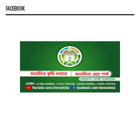
FACEBOOK