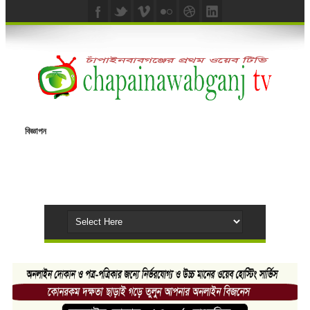
বিজ্ঞাপন