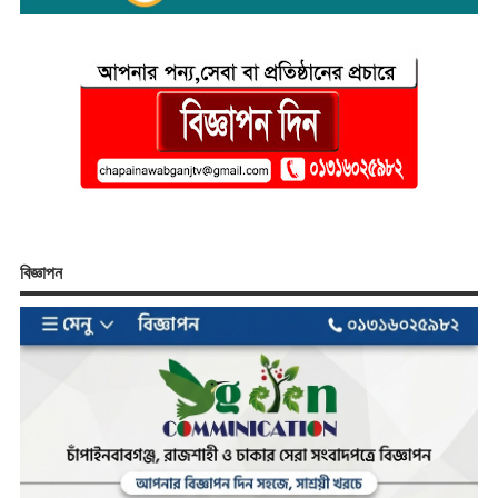
বিজ্ঞাপন