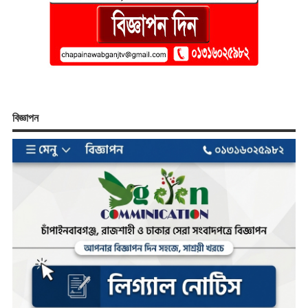
বিজ্ঞাপন