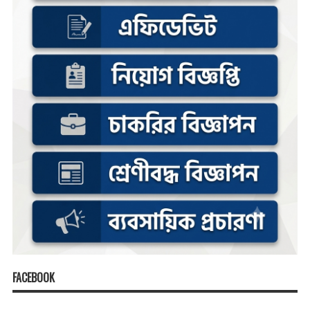
FACEBOOK