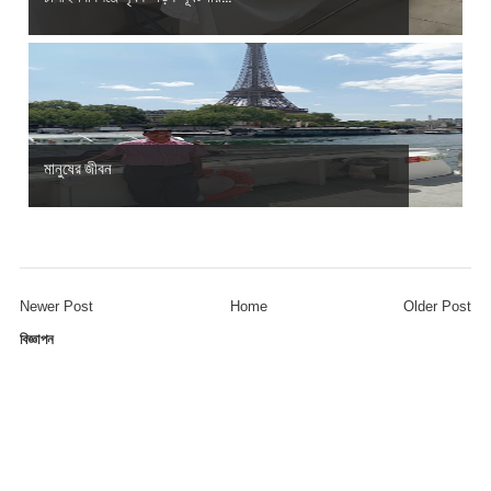
মানুষের জীবন
Newer Post
Home
Older Post
বিজ্ঞাপন