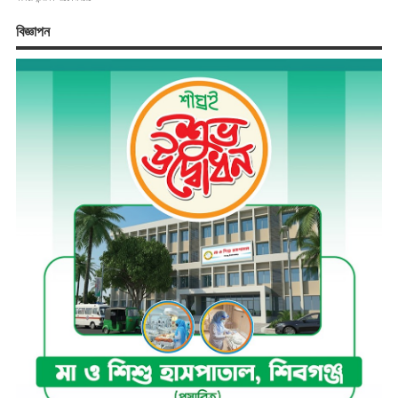
বিজ্ঞাপন