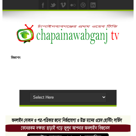
বিজ্ঞাপন