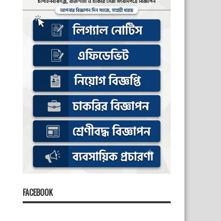
FACEBOOK