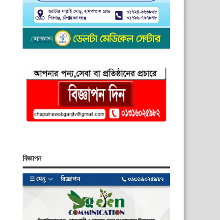
বিজ্ঞাপন