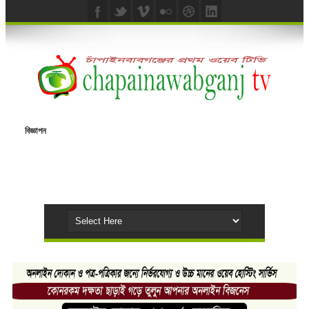
বিজ্ঞাপন