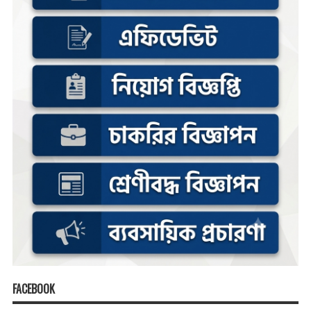
FACEBOOK