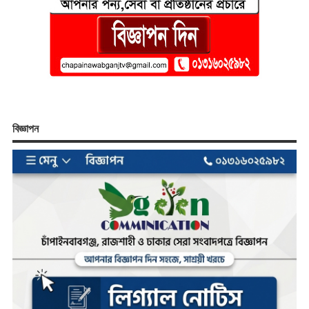
বিজ্ঞাপন