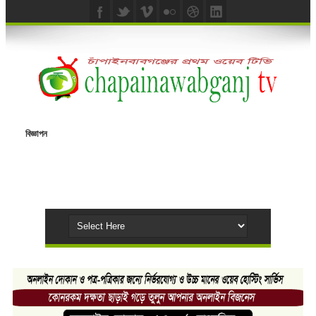
বিজ্ঞাপন