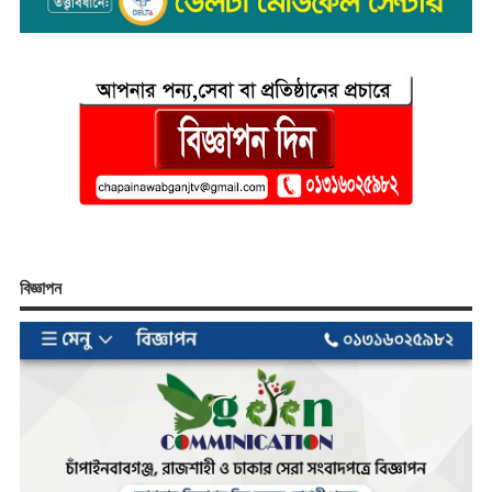
বিজ্ঞাপন