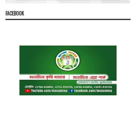
FACEBOOK