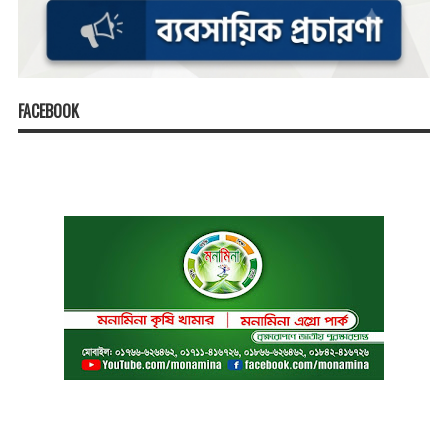
FACEBOOK