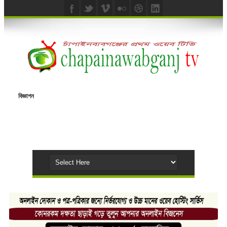
বিজ্ঞাপন