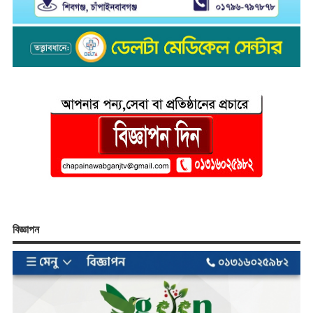
বিজ্ঞাপন