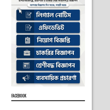
FACEBOOK