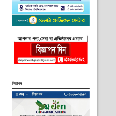
বিজ্ঞাপন