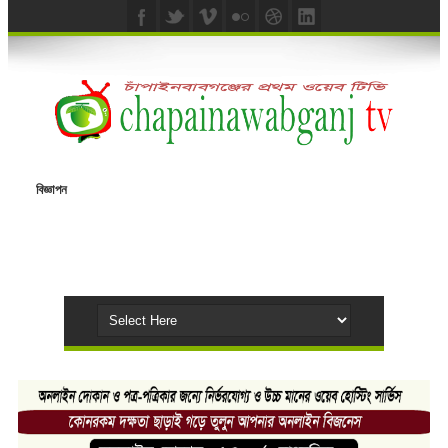
বিজ্ঞাপন