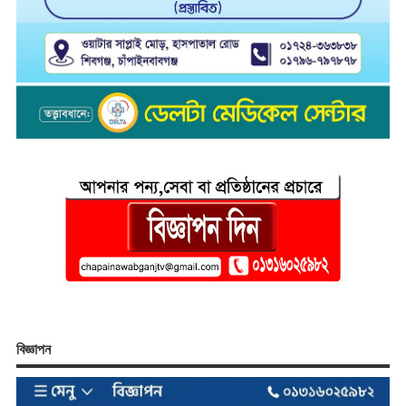
বিজ্ঞাপন