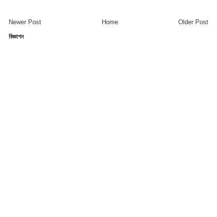
Newer Post
Home
Older Post
বিজ্ঞাপন