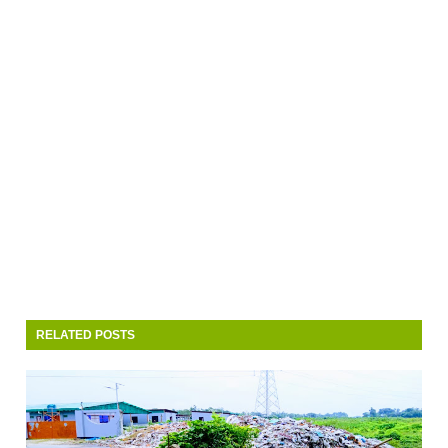
RELATED POSTS