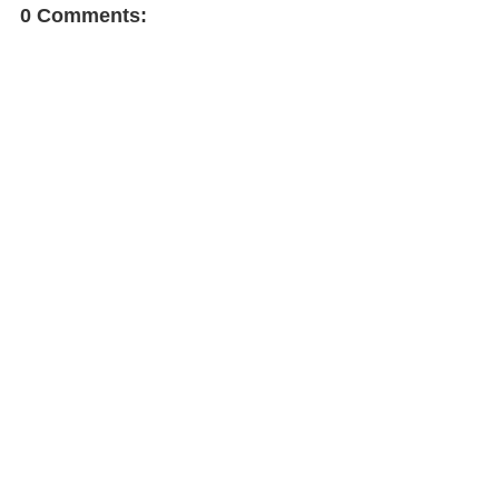
0 Comments: