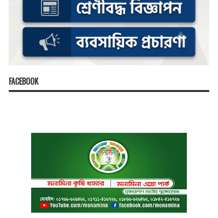
FACEBOOK