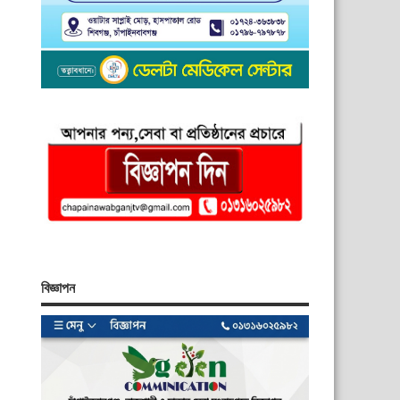
বিজ্ঞাপন