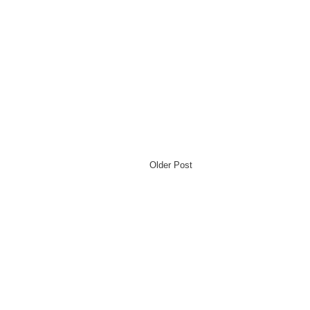
Older Post