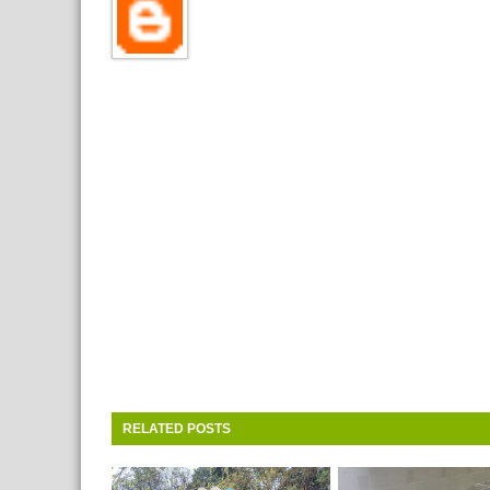
RELATED POSTS