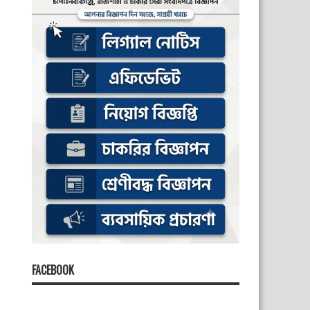
FACEBOOK