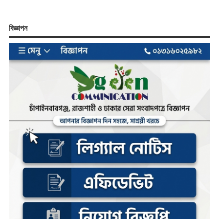
বিজ্ঞাপন