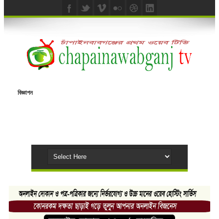
বিজ্ঞাপন