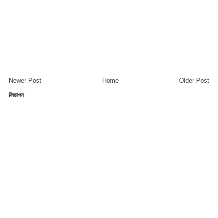
Newer Post
Home
Older Post
বিজ্ঞাপন