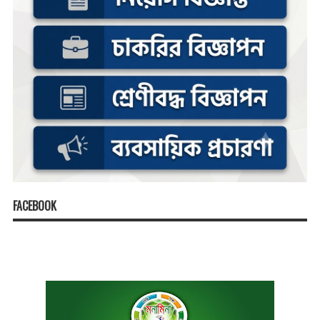
FACEBOOK