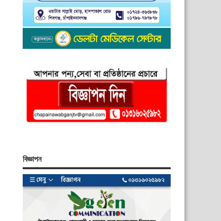
বিজ্ঞাপন