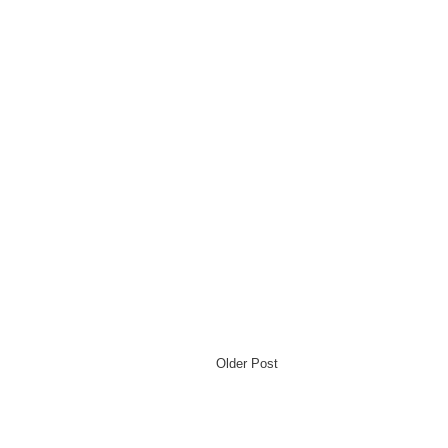
Older Post