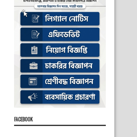
FACEBOOK