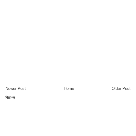
Newer Post
Home
Older Post
বিজ্ঞাপন