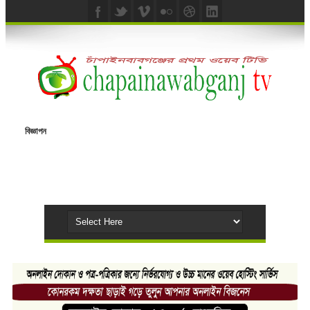
বিজ্ঞাপন