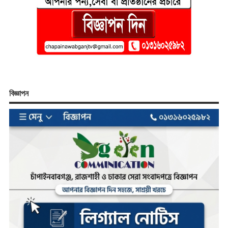
বিজ্ঞাপন