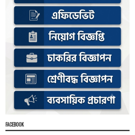
FACEBOOK