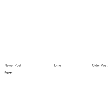
Newer Post
Home
Older Post
বিজ্ঞাপন