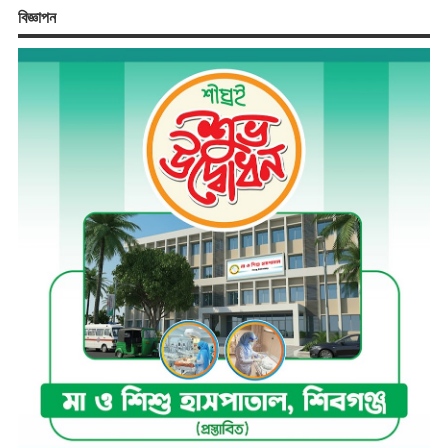
বিজ্ঞাপন