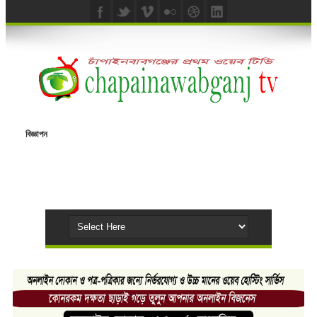
বিজ্ঞাপন