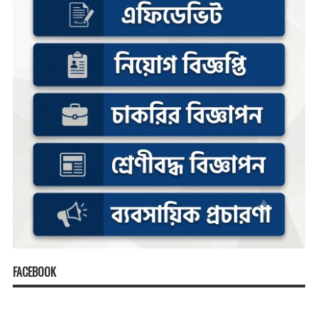
FACEBOOK