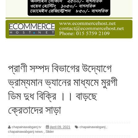
প্রাণী সম্পদ বিভাগের উদ্যোগে
ভ্রাম্যমান ভ্যানের মাধ্যমে মুরগী
ডিম দুধ বিক্রি ।। বাড়ছে
ক্রেতাদের সাড়া
chapainawabganj tv
April 09, 2021
chapainawabganj
,
chapainawabganj news
,
Slider