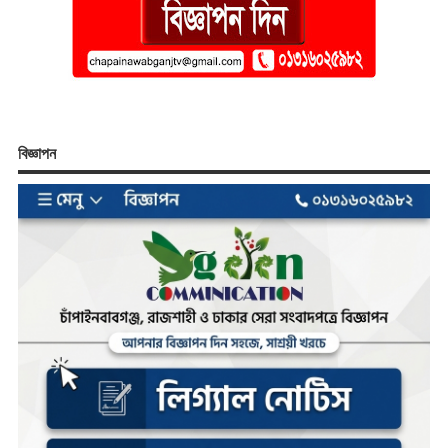
বিজ্ঞাপন