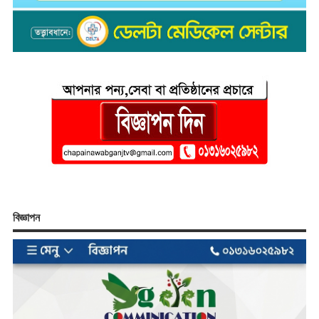
বিজ্ঞাপন