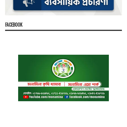
FACEBOOK