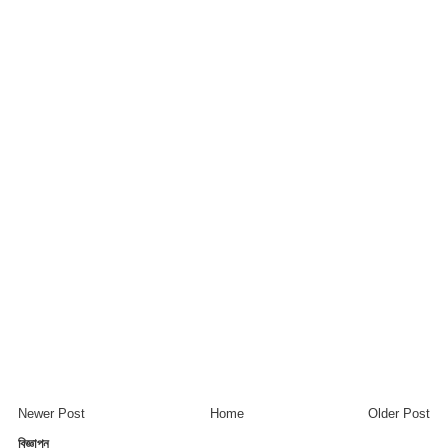
Newer Post
Home
Older Post
বিজ্ঞাপন