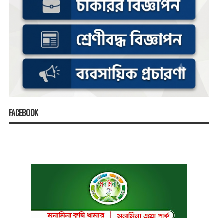
FACEBOOK