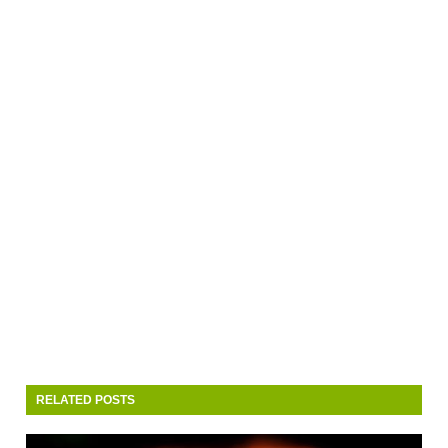
RELATED POSTS