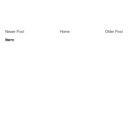
Newer Post
Home
Older Post
বিজ্ঞাপন