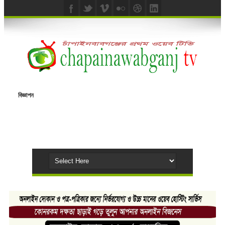
বিজ্ঞাপন