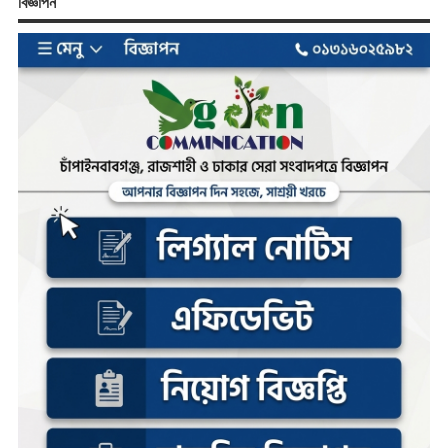
বিজ্ঞাপন