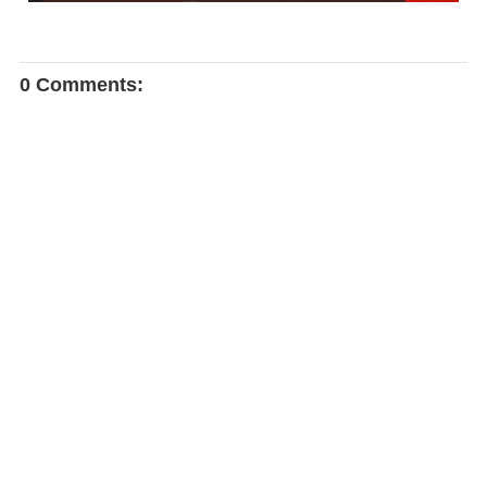
0 Comments: