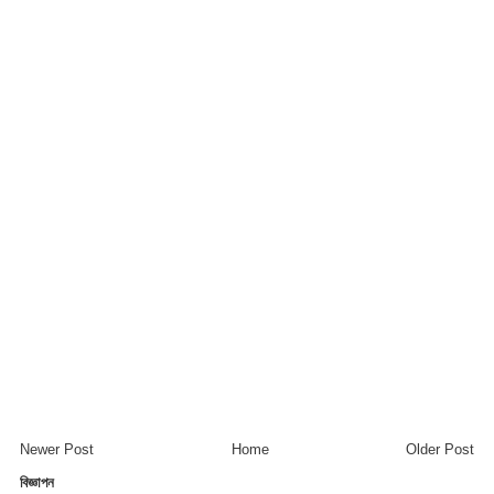
Newer Post
Home
Older Post
বিজ্ঞাপন