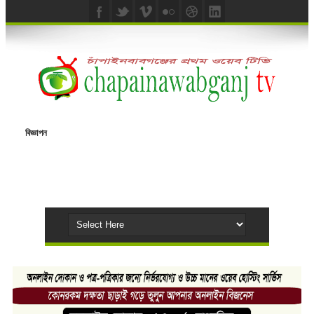
বিজ্ঞাপন