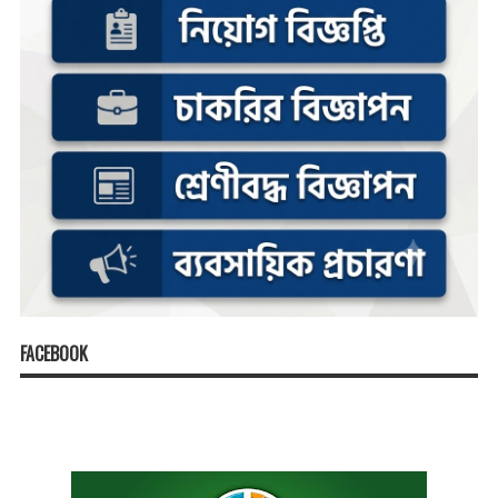
FACEBOOK