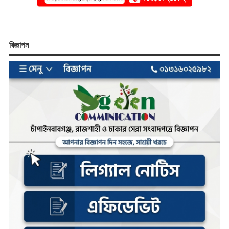
বিজ্ঞাপন