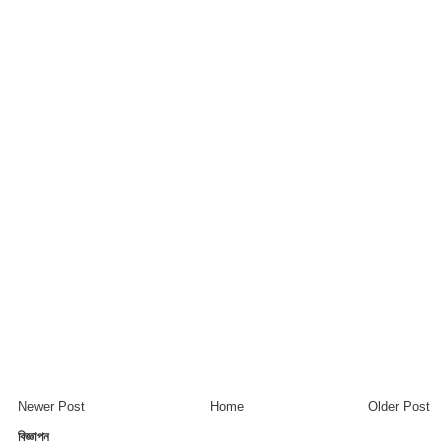
Newer Post
Home
Older Post
বিজ্ঞাপন