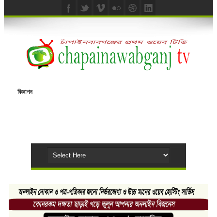
বিজ্ঞাপন