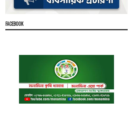
FACEBOOK