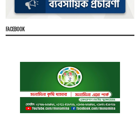
FACEBOOK