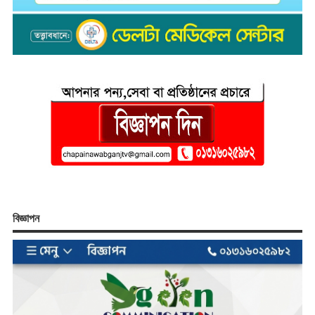
বিজ্ঞাপন