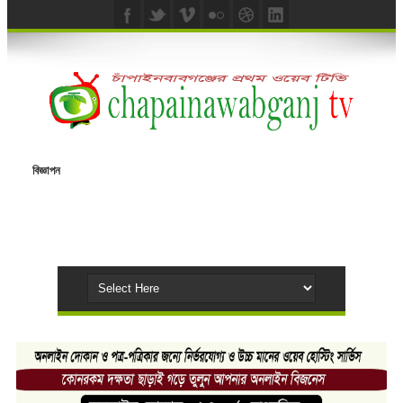
বিজ্ঞাপন