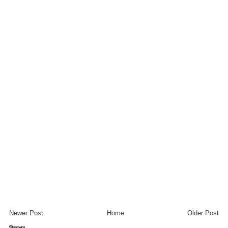
Newer Post
Home
Older Post