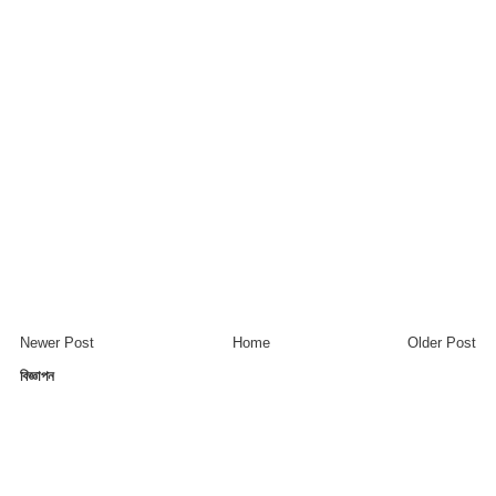
Newer Post
Home
Older Post
বিজ্ঞাপন