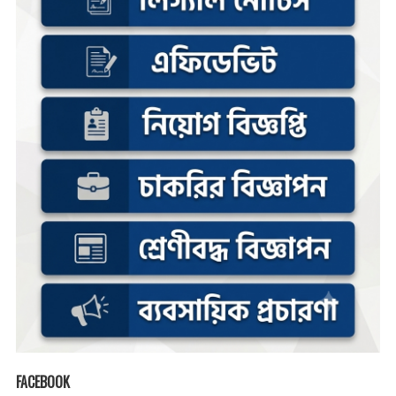
FACEBOOK