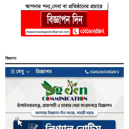
বিজ্ঞাপন