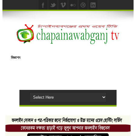
বিজ্ঞাপন