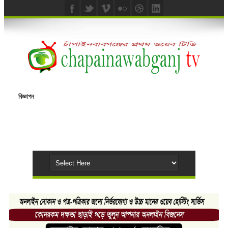
বিজ্ঞাপন