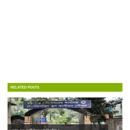
RELATED POSTS