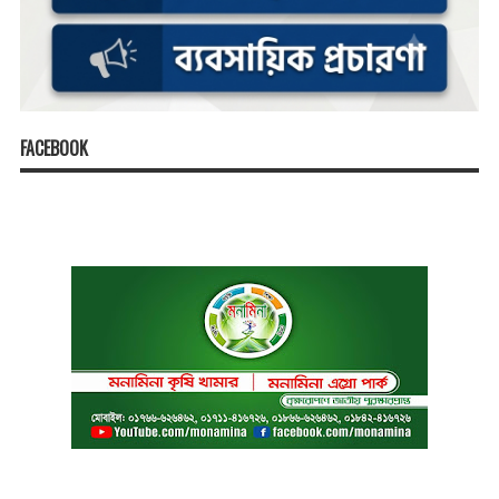
FACEBOOK