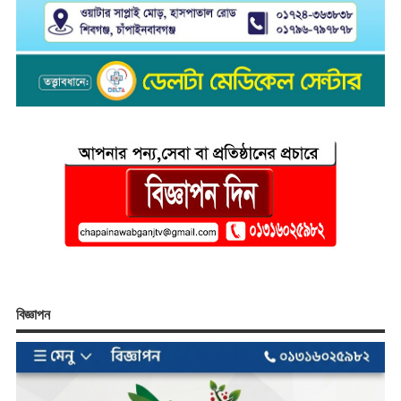
বিজ্ঞাপন