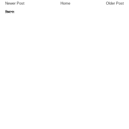
Newer Post
Home
Older Post
বিজ্ঞাপন