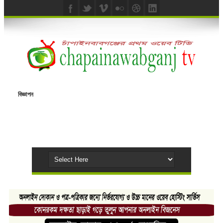
বিজ্ঞাপন