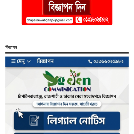
বিজ্ঞাপন