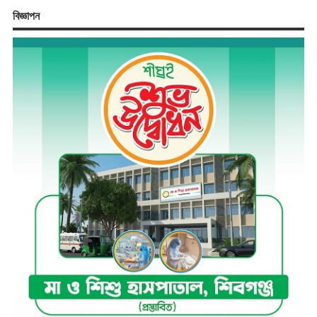
বিজ্ঞাপন