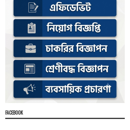
FACEBOOK