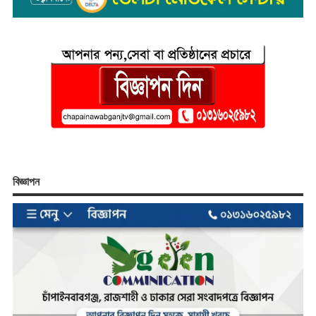
বিজ্ঞাপন