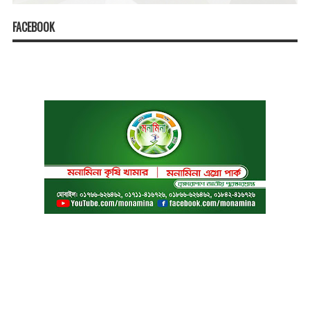
FACEBOOK