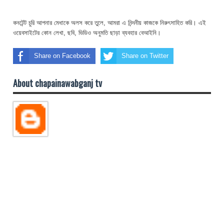
কনটেন্ট চুরি আপনার মেধাকে অলস করে তুলে, আমরা এ নিন্দনীয় কাজকে নিরুৎসাহিত করি। এই
ওয়েবসাইটের কোন লেখা, ছবি, ভিডিও অনুমতি ছাড়া ব্যবহার বেআইনি।
Share on Facebook
Share on Twitter
About chapainawabganj tv