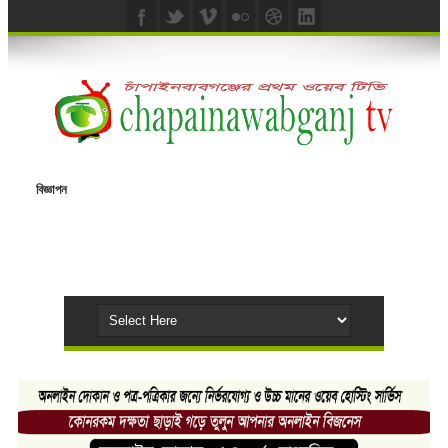
বিজ্ঞাপন