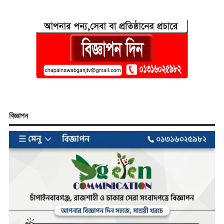
বিজ্ঞাপন