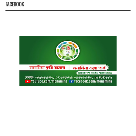
FACEBOOK