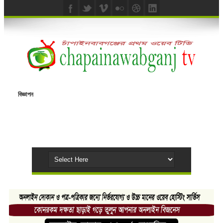
বিজ্ঞাপন