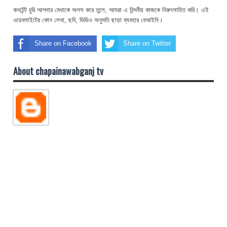
কনটেন্ট চুরি আপনার মেধাকে অলস করে তুলে, আমরা এ নিন্দনীয় কাজকে নিরুৎসাহিত করি। এই
ওয়েবসাইটের কোন লেখা, ছবি, ভিডিও অনুমতি ছাড়া ব্যবহার বেআইনি।
Share on Facebook
Share on Twitter
About chapainawabganj tv