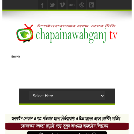
বিজ্ঞাপন