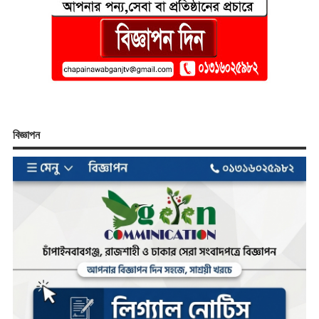
বিজ্ঞাপন