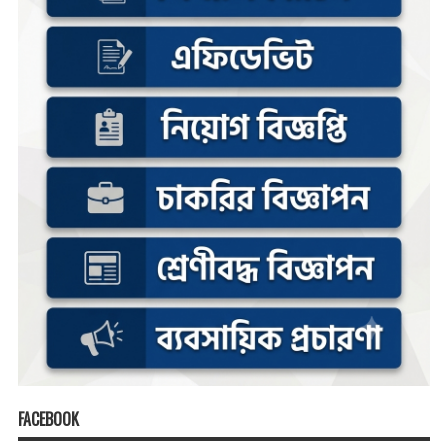
FACEBOOK