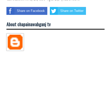
Share on Facebook
Share on Twitter
About chapainawabganj tv