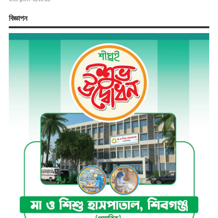
বিজ্ঞাপন