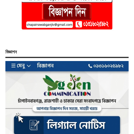
বিজ্ঞাপন