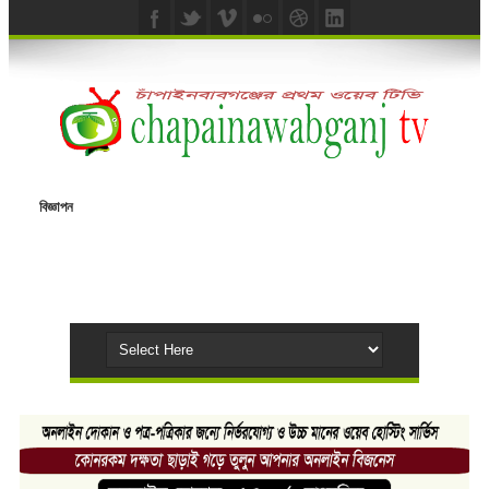
বিজ্ঞাপন