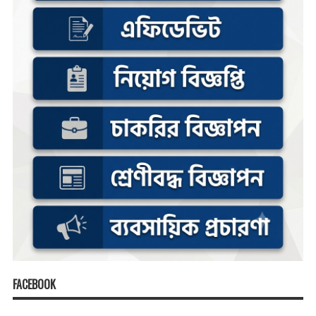
FACEBOOK