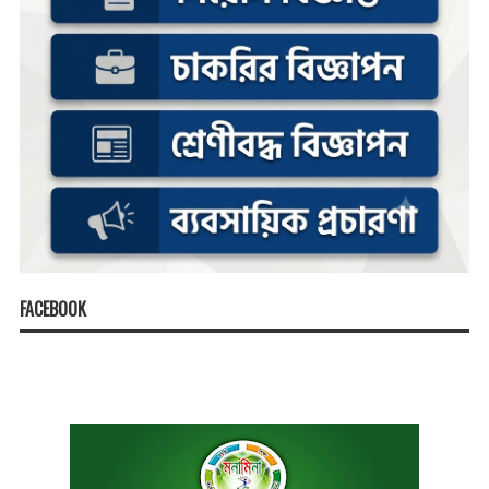
FACEBOOK