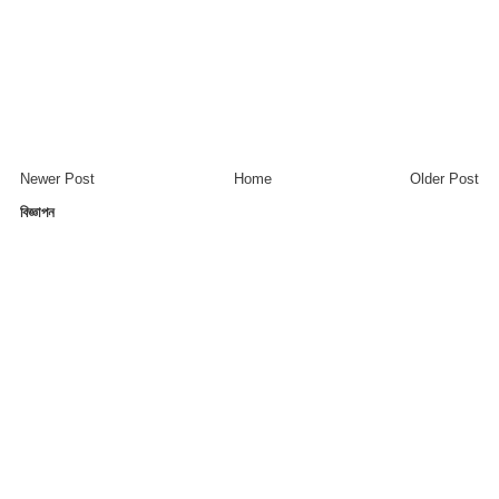
Newer Post
Home
Older Post
বিজ্ঞাপন