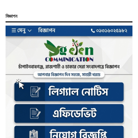
বিজ্ঞাপন