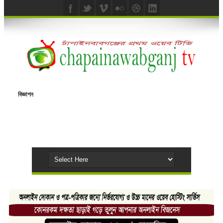
বিজ্ঞাপন