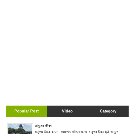
Popular Post
Video
Category
মানুষের জীবন
মানুষের জীবন কলমে : মোহাম্মদ সহিদুল আলম মানুষের জীবন বড়ই অদ্ভুত!