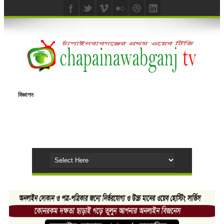
বিজ্ঞাপন