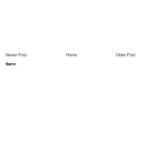
Newer Post
Home
Older Post
বিজ্ঞাপন