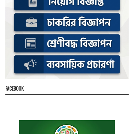
FACEBOOK