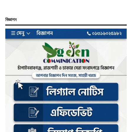
বিজ্ঞাপন