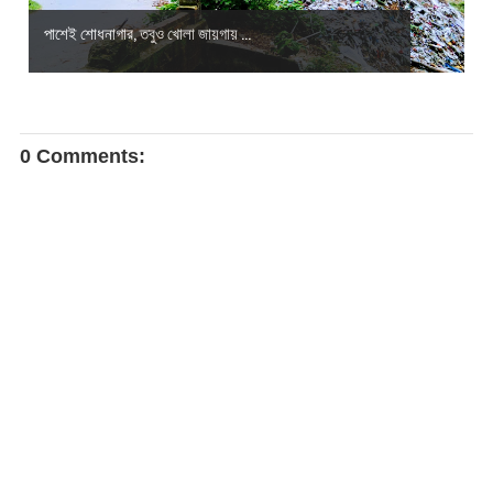
পাশেই শোধনাগার, তবুও খোলা জায়গায় ...
0 Comments: