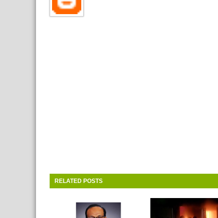
RELATED POSTS