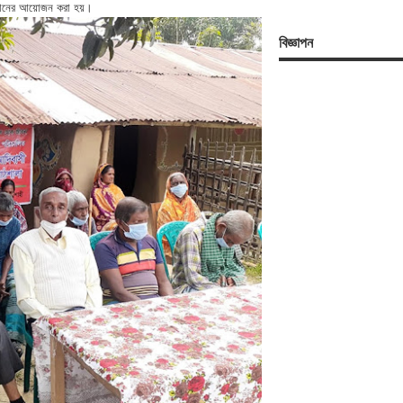
ুষ্ঠানের আয়োজন করা হয়।
বিজ্ঞাপন