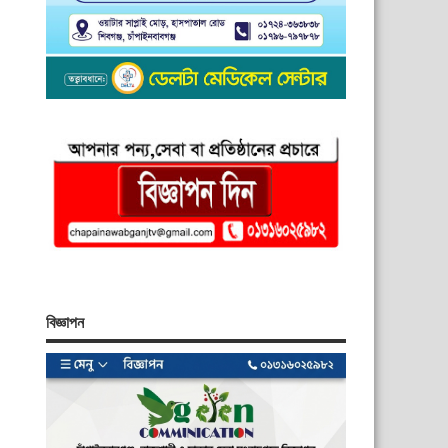
বিজ্ঞাপন