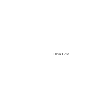
Older Post