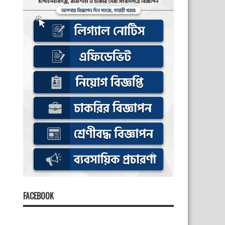
FACEBOOK