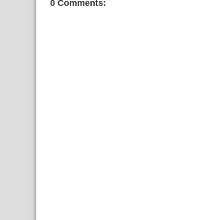
0 Comments: