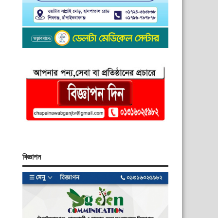
বিজ্ঞাপন