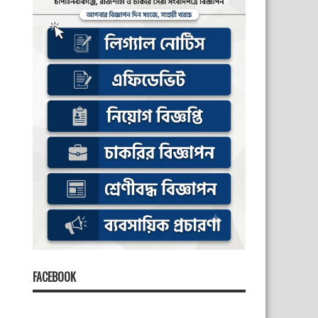
FACEBOOK