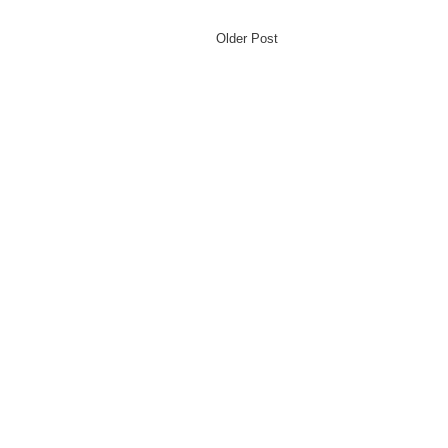
Older Post