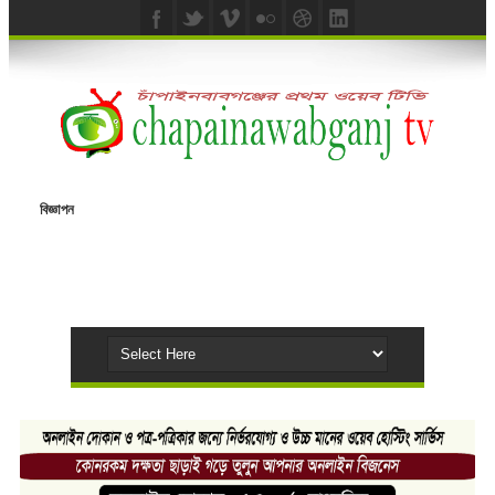
বিজ্ঞাপন