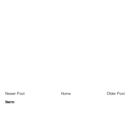
Newer Post
Home
Older Post
বিজ্ঞাপন