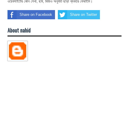
ওয়েবসাইটের কোন লেখা, ছবি, ভিডিও অনুমতি ছাড়া ব্যবহার বেআইনি।
Share on Facebook
Share on Twitter
About nahid