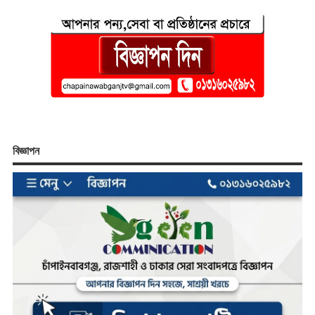
বিজ্ঞাপন