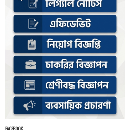
FACEBOOK